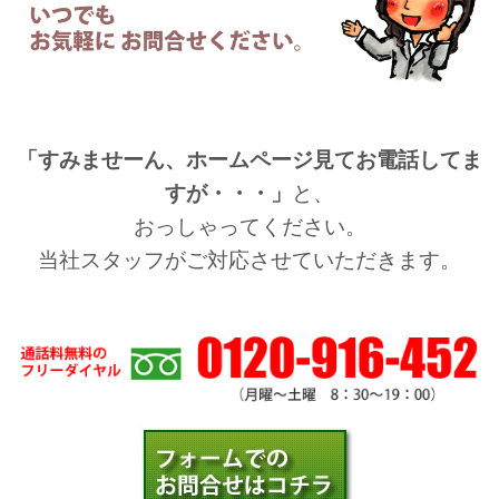
「すみませーん、ホームページ見てお電話してま
すが・・・」
と、
おっしゃってください。
当社スタッフがご対応させていただきます。