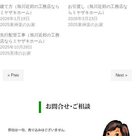
建て方（旭川近郊の工務店なら
お引渡し（旭川近郊の工務店な
ミヤザキホーム）
らミヤザキホーム）
2026年1月19日
2026年3月23日
2025東神楽のお家
2025東神楽のお家
先行配管工事（旭川近郊の工務
店ならミヤザキホーム）
2025年10月28日
2025美瑛のお家
« Prev
Next »