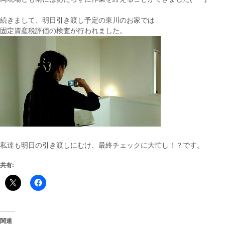
続きまして、明日引き渡し予定の東川のお家では
固定資産税評価の検査が行われました。
私達も明日の引き渡しにむけ、最終チェックに大忙し！？です。
共有:
関連