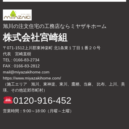
旭川の注文住宅の工務店ならミヤザキホーム
株式会社宮崎組
〒071-1512上川郡東神楽町 北1条東１丁目１番２０号
代表 宮崎直樹
TEL : 0166-83-2734
FAX : 0166-83-2812
mail@miyazakihome.com
https://www.miyazakihome.com/
（施工エリア 旭川、東神楽、東川、鷹栖、当麻、 比布、上川、美
瑛、その他近郊市町村）
0120-916-452
営業時間：9:00～18:00（月曜～土曜）