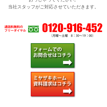
当社スタッフがご対応させていただきます。