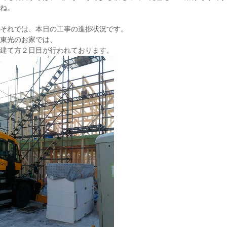
ね。
それでは、本日の工事の進捗状況です。
東光のお家では、
建て方２日目が行われております。