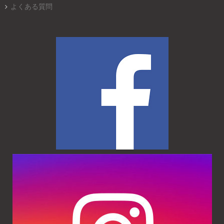
よくある質問