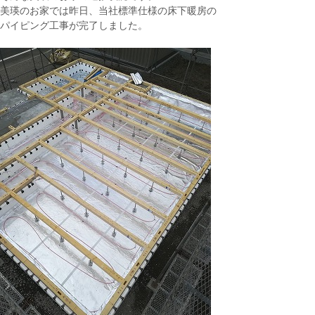
美瑛のお家では昨日、当社標準仕様の床下暖房の
パイピング工事が完了しました。