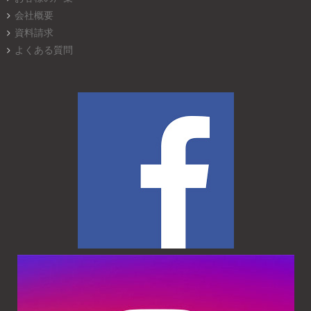
会社概要
資料請求
よくある質問