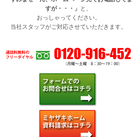
すが・・・」
と、
おっしゃってください。
当社スタッフがご対応させていただきます。