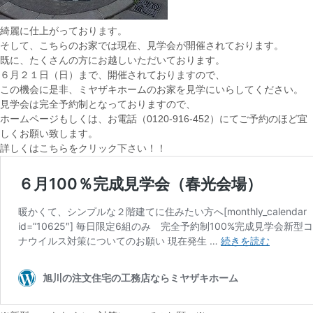
綺麗に仕上がっております。
そして、こちらのお家では現在、見学会が開催されております。
既に、たくさんの方にお越しいただいております。
６月２１日（日）まで、開催されておりますので、
この機会に是非、ミヤザキホームのお家を見学にいらしてください。
見学会は完全予約制となっておりますので、
ホームページもしくは、お電話（0120-916-452）にてご予約のほど宜
しくお願い致します。
詳しくはこちらをクリック下さい！！