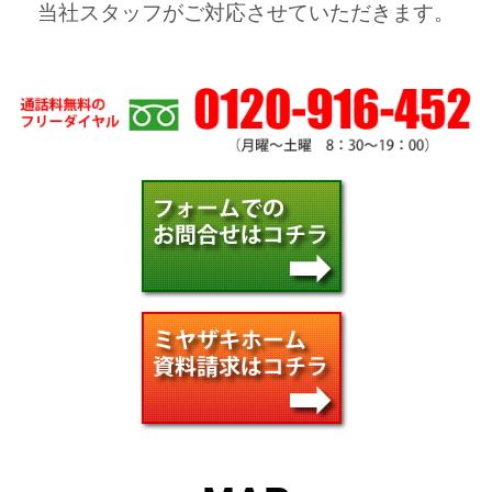
当社スタッフがご対応させていただきます。