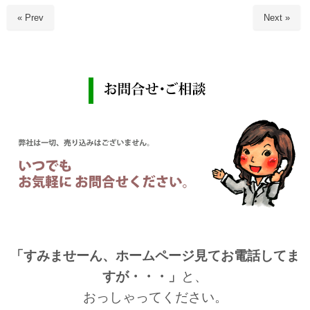
« Prev
Next »
「すみませーん、ホームページ見てお電話してま
すが・・・」
と、
おっしゃってください。