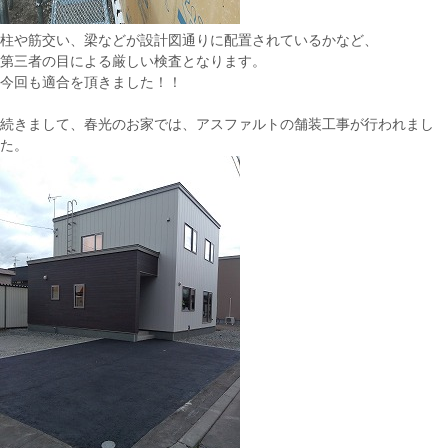
柱や筋交い、梁などが設計図通りに配置されているかなど、
第三者の目による厳しい検査となります。
今回も適合を頂きました！！
続きまして、春光のお家では、アスファルトの舗装工事が行われまし
た。