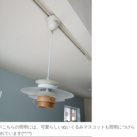
⇩こちらの照明には、可愛らしいぬいぐるみマスコットも照明につけら
れています(*^^*)