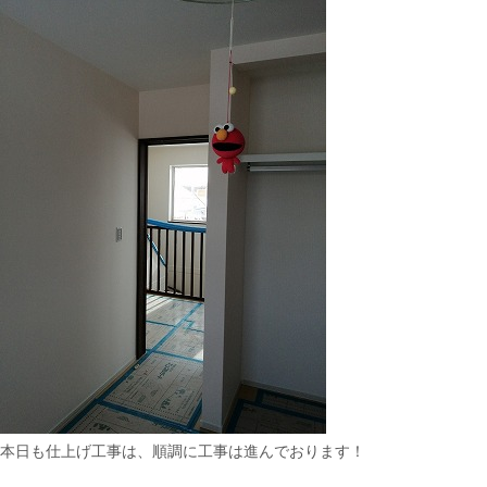
本日も仕上げ工事は、順調に工事は進んでおります！