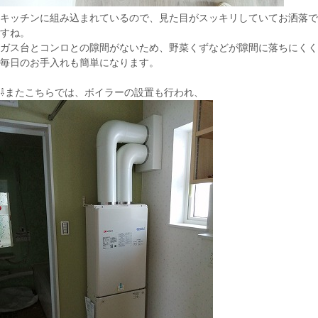
キッチンに組み込まれているので、見た目がスッキリしていてお洒落で
すね。
ガス台とコンロとの隙間がないため、野菜くずなどが隙間に落ちにくく
毎日のお手入れも簡単になります。
⇩またこちらでは、ボイラーの設置も行われ、