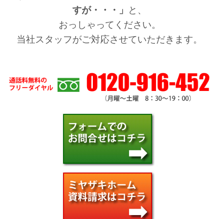
すが・・・」
と、
おっしゃってください。
当社スタッフがご対応させていただきます。