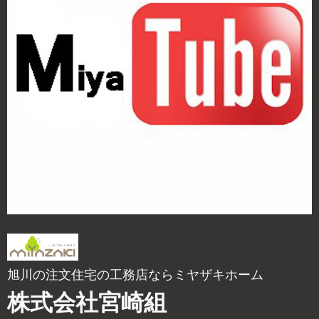
旭川の注文住宅の工務店ならミヤザキホーム
株式会社宮崎組