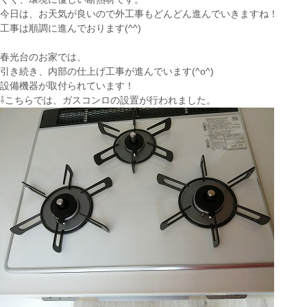
今日は、お天気が良いので外工事もどんどん進んでいきますね！
工事は順調に進んでおります(^^)
春光台のお家では、
引き続き、内部の仕上げ工事が進んでいます(^o^)
設備機器が取付られています！
⇩こちらでは、ガスコンロの設置が行われました。