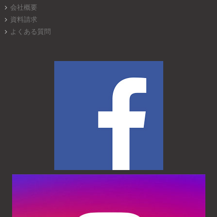
会社概要
資料請求
よくある質問