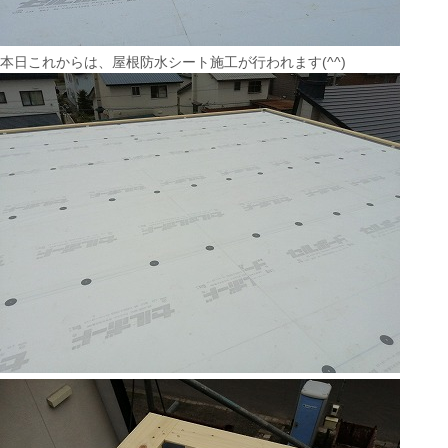
本日これからは、屋根防水シート施工が行われます(^^)