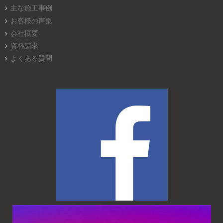
主な施工事例
お客様の声集
会社概要
資料請求
よくある質問