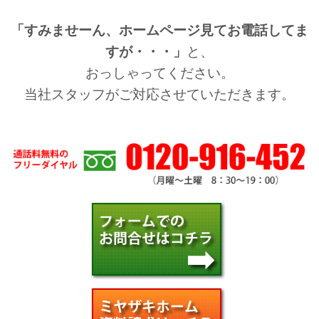
「すみませーん、ホームページ見てお電話してま
すが・・・」
と、
おっしゃってください。
当社スタッフがご対応させていただきます。