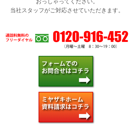
おっしゃってください。
当社スタッフがご対応させていただきます。