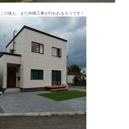
この後も、まだ外構工事が行われるそうです！