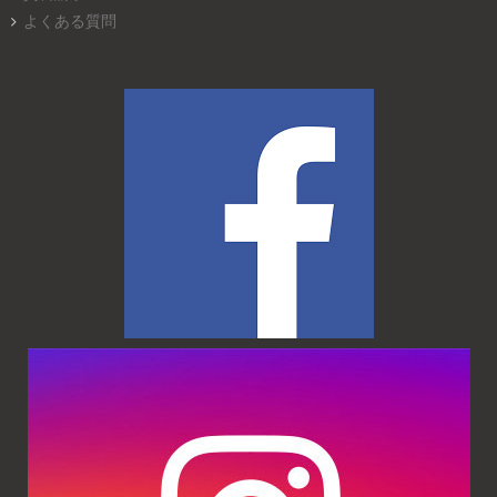
よくある質問