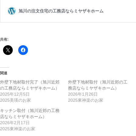
共有:
関連
外壁下地材取付完了（旭川近郊
外壁下地材取付（旭川近郊の工
の工務店ならミヤザキホーム）
務店ならミヤザキホーム）
2025年12月5日
2026年1月26日
2025美瑛のお家
2025東神楽のお家
キッチン取付（旭川近郊の工務
店ならミヤザキホーム）
2026年2月17日
2025東神楽のお家