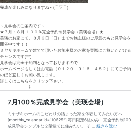
完成が楽しみになりますね～(⌒▽⌒)
～見学会のご案内です～
★７月・８月 １００％完全予約制見学会（美瑛会場）★
美瑛のお家にて、８月６日（日）までお施主様のご厚意のもと見学会を
開催中です！！
ミヤザキホームで建てて頂いたお施主様のお家を実際にご覧いただける
チャンスです(^^)
見学会は完全予約制となっておりますので、
ホームページもしくはお電話（０１２０－９１６－４５２）にてご予約
のほど宜しくお願い致します。
詳しくはこちらをクリック下さい。
⇩