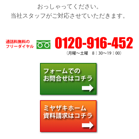
おっしゃってください。
当社スタッフがご対応させていただきます。