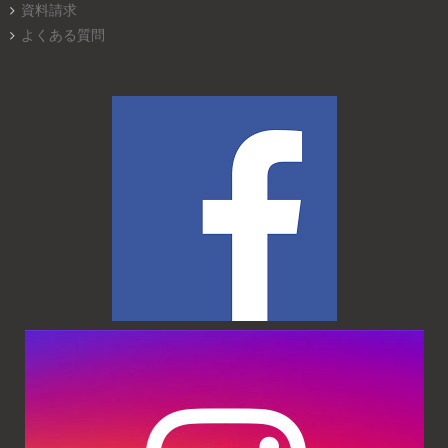
資料請求
よくある質問