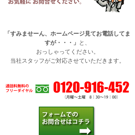
「すみませーん、ホームページ見てお電話してま
すが・・・」
と、
おっしゃってください。
当社スタッフがご対応させていただきます。