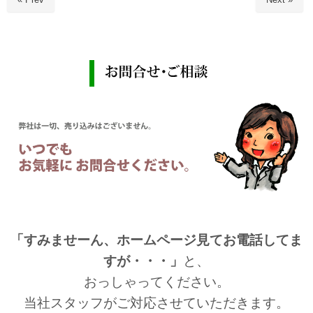
「すみませーん、ホームページ見てお電話してま
すが・・・」
と、
おっしゃってください。
当社スタッフがご対応させていただきます。