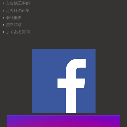
主な施工事例
お客様の声集
会社概要
資料請求
よくある質問