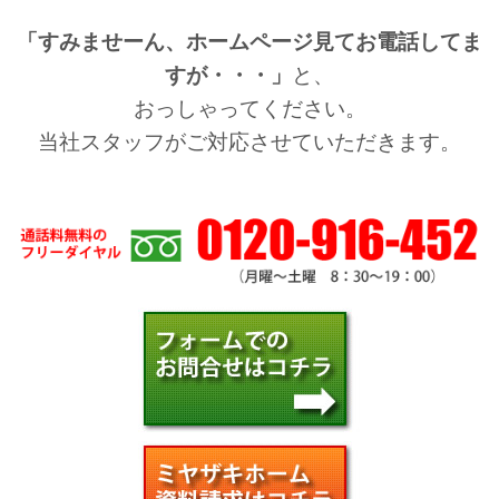
「すみませーん、ホームページ見てお電話してま
すが・・・」
と、
おっしゃってください。
当社スタッフがご対応させていただきます。