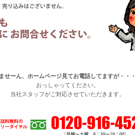
ませーん、ホームページ見てお電話してますが・・
おっしゃってください。
当社スタッフがご対応させていただきます。