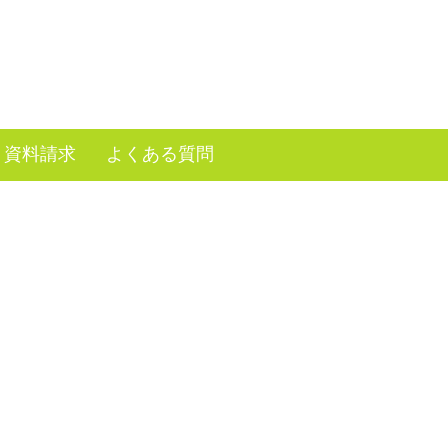
資料請求
よくある質問