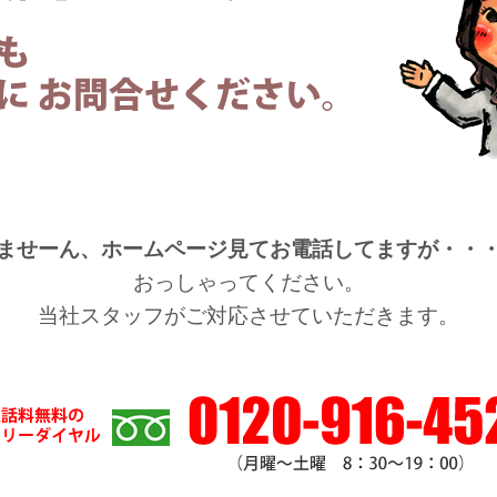
ませーん、ホームページ見てお電話してますが・・
おっしゃってください。
当社スタッフがご対応させていただきます。