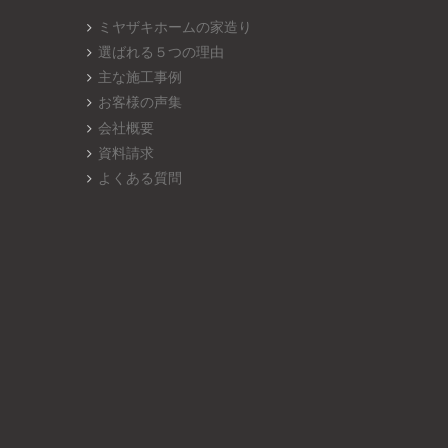
ミヤザキホームの家造り
選ばれる５つの理由
主な施工事例
お客様の声集
会社概要
資料請求
よくある質問