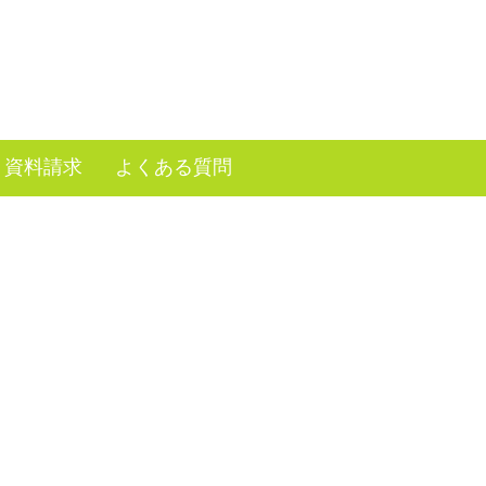
資料請求
よくある質問