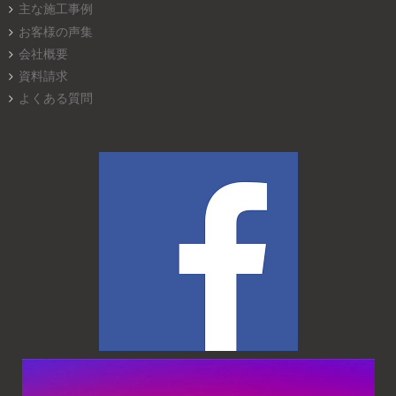
主な施工事例
お客様の声集
会社概要
資料請求
よくある質問