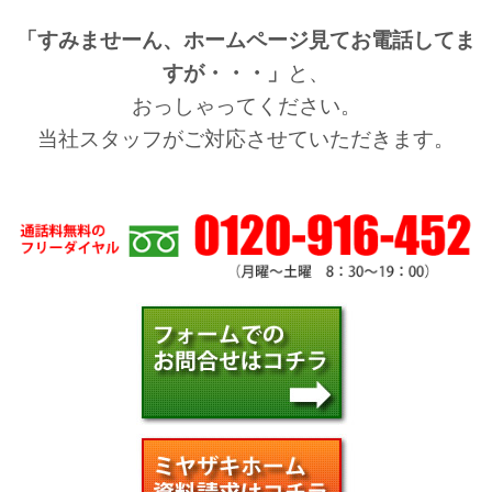
「すみませーん、ホームページ見てお電話してま
すが・・・」
と、
おっしゃってください。
当社スタッフがご対応させていただきます。