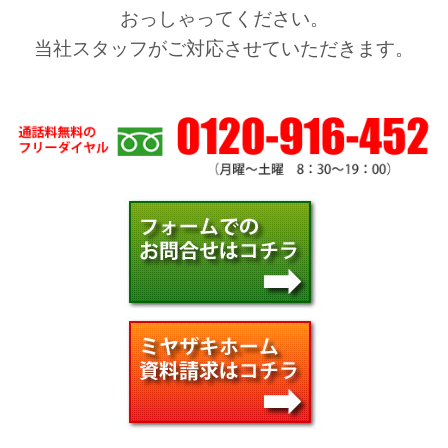
おっしゃってください。
当社スタッフがご対応させていただきます。