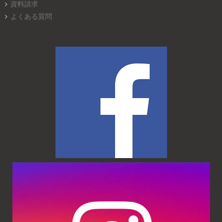
資料請求
よくある質問