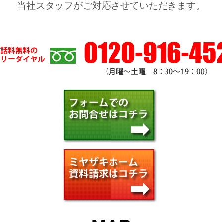
当社スタッフがご対応させていただきます。