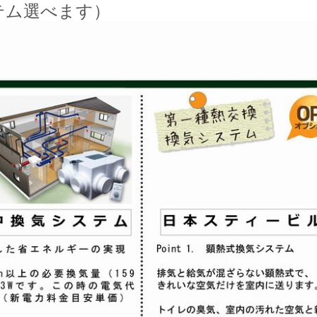
テム選べます）