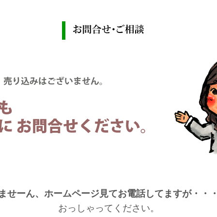
ませーん、ホームページ見てお電話してますが・・
おっしゃってください。