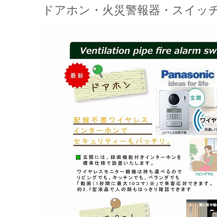
ドアホン・火災警報器・スイッ