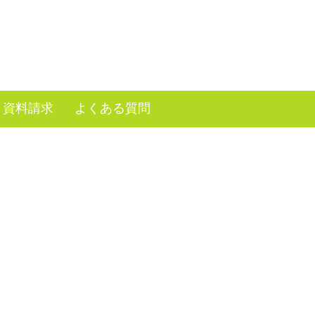
資料請求
よくある質問