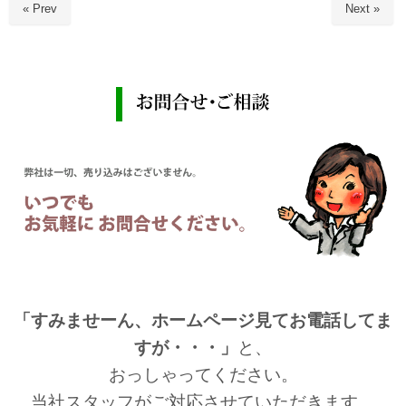
« Prev
Next »
「すみませーん、ホームページ見てお電話してま
すが・・・」
と、
おっしゃってください。
当社スタッフがご対応させていただきます。