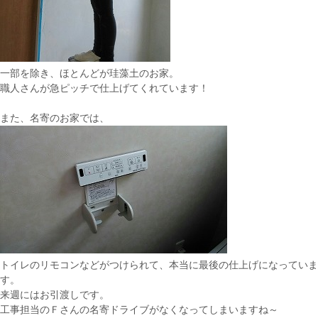
一部を除き、ほとんどが珪藻土のお家。
職人さんが急ピッチで仕上げてくれています！
また、名寄のお家では、
トイレのリモコンなどがつけられて、本当に最後の仕上げになっていま
す。
来週にはお引渡しです。
工事担当のＦさんの名寄ドライブがなくなってしまいますね～