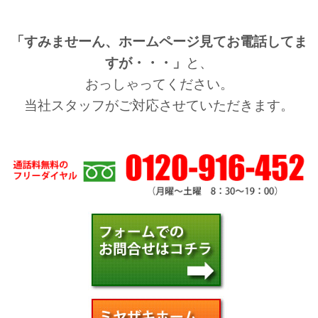
「すみませーん、ホームページ見てお電話してま
すが・・・」
と、
おっしゃってください。
当社スタッフがご対応させていただきます。