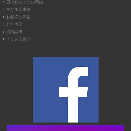
選ばれる５つの理由
主な施工事例
お客様の声集
会社概要
資料請求
よくある質問