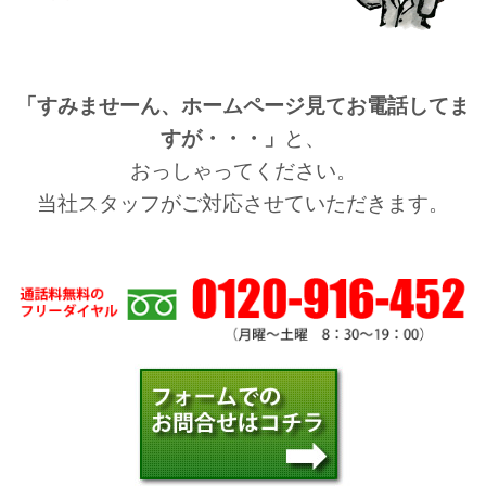
「すみませーん、ホームページ見てお電話してま
すが・・・」
と、
おっしゃってください。
当社スタッフがご対応させていただきます。