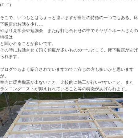
(T_T)
そこで、いつもとはちょっと違いますが当社の特徴の一つでもある、床
下暖房のお話を少し…
やはり見学会や勉強会、または打ち合わせの中でミヤザキホームさんの
特徴は
と聞かれることが多いです。
その時にお話させて頂く頻度が多いものの一つとして、床下暖房があげ
られます。
ブログでもよく紹介されていますのでご存じの方も多いかと思います
が、
室内に暖房機器が出ないこと、比較的に施工が行いやすいこと、また
ランニングコストが抑えれれていること等の特徴があげられます。