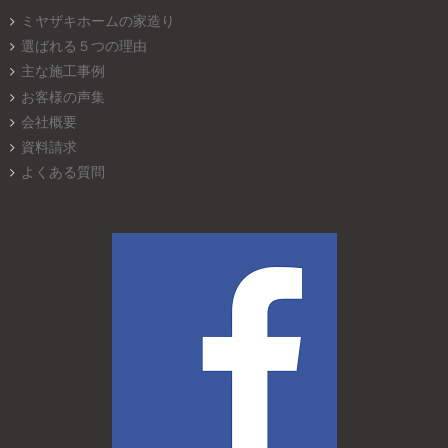
ミヤザキホームの家造り
選ばれる５つの理由
主な施工事例
お客様の声集
会社概要
資料請求
よくある質問