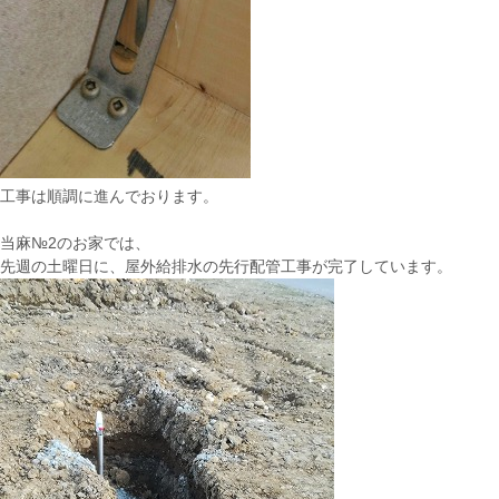
工事は順調に進んでおります。
当麻№2のお家では、
先週の土曜日に、屋外給排水の先行配管工事が完了しています。