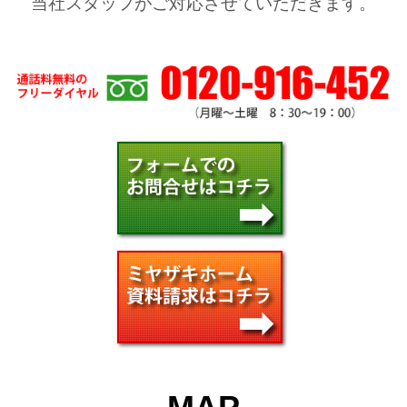
当社スタッフがご対応させていただきます。