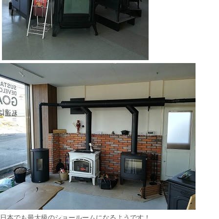
日本でも最大級のショールームになるようです！