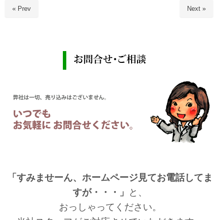
« Prev
Next »
「すみませーん、ホームページ見てお電話してま
すが・・・」
と、
おっしゃってください。