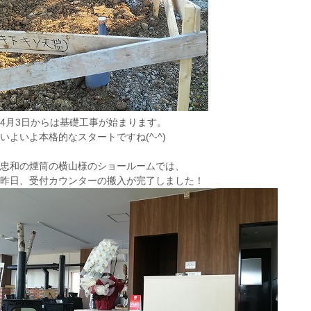
4月3日からは基礎工事が始まります。
いよいよ本格的なスタートですね(^-^)
忠和の煙筒の横山様のショールームでは、
昨日、受付カウンターの搬入が完了しました！