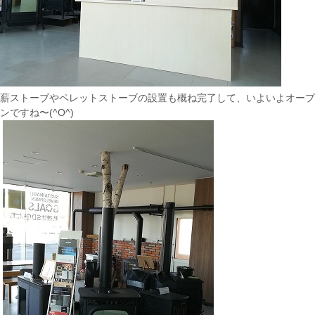
薪ストーブやペレットストーブの設置も概ね完了して、いよいよオープ
ンですね〜(^O^)