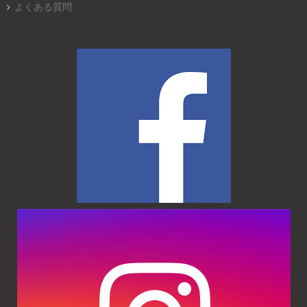
よくある質問