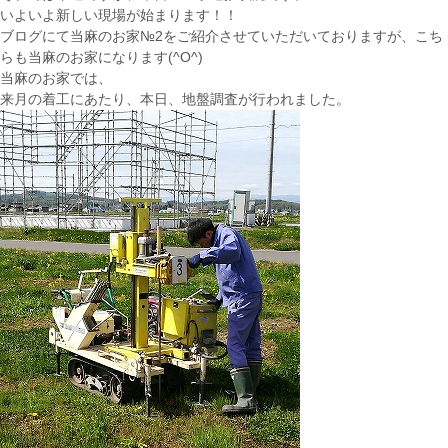
いよいよ新しい現場が始まります！！
ブログにて当麻のお家№2をご紹介させていただいておりますが、こち
らも当麻のお家になります(^O^)
当麻のお家では、
来月の着工にあたり、本日、地盤調査が行われました。