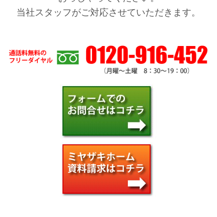
当社スタッフがご対応させていただきます。