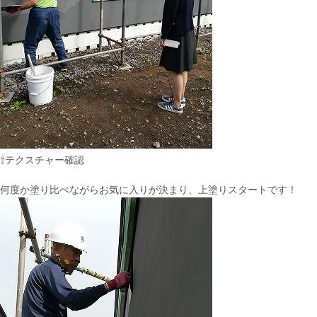
⇧テクスチャー確認
何度か塗り比べながらお気に入りが決まり、上塗りスタートです！