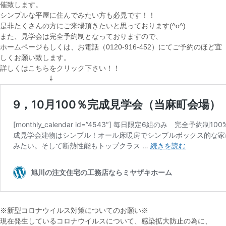
催致します。
シンプルな平屋に住んでみたい方も必見です！！
是非たくさんの方にご来場頂きたいと思っております(^o^)
また、見学会は完全予約制となっておりますので、
ホームページもしくは、お電話（0120-916-452）にてご予約のほど宜
しくお願い致します。
詳しくはこちらをクリック下さい！！
⇩
※新型コロナウイルス対策についてのお願い※
現在発生しているコロナウイルスについて、感染拡大防止の為に、