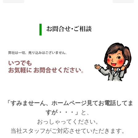
「すみませーん、ホームページ見てお電話してま
すが・・・」
と、
おっしゃってください。
当社スタッフがご対応させていただきます。