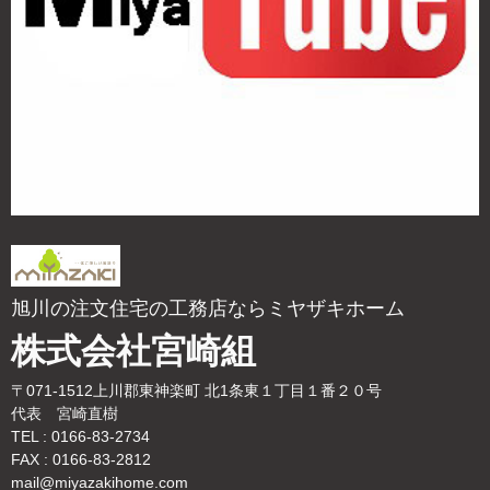
旭川の注文住宅の工務店ならミヤザキホーム
株式会社宮崎組
〒071-1512上川郡東神楽町 北1条東１丁目１番２０号
代表 宮崎直樹
TEL : 0166-83-2734
FAX : 0166-83-2812
mail@miyazakihome.com