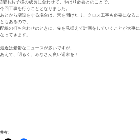
2階もお子様の成長に合わせて、やはり必要とのことで、
今回工事を行うこととなりました。
あとから増設をする場合は、穴を開けたり、クロス工事も必要になるこ
ともあるので、
配線の打ち合わせのときに、先を見据えて計画をしていくことが大事に
なってきます。
最近は憂鬱なニュースが多いですが、
あえて、明るく、みなさん良い週末を!!
共有: