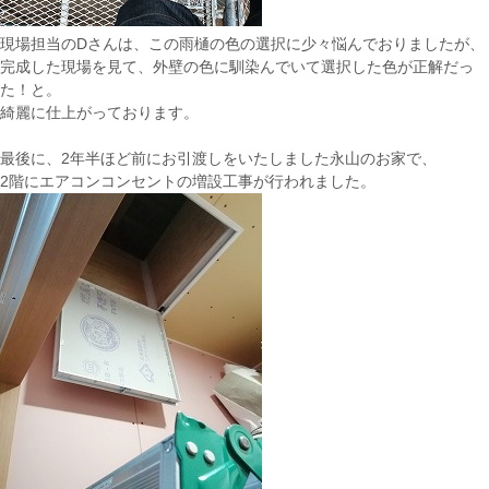
現場担当のDさんは、この雨樋の色の選択に少々悩んでおりましたが、
完成した現場を見て、外壁の色に馴染んでいて選択した色が正解だっ
た！と。
綺麗に仕上がっております。
最後に、2年半ほど前にお引渡しをいたしました永山のお家で、
2階にエアコンコンセントの増設工事が行われました。