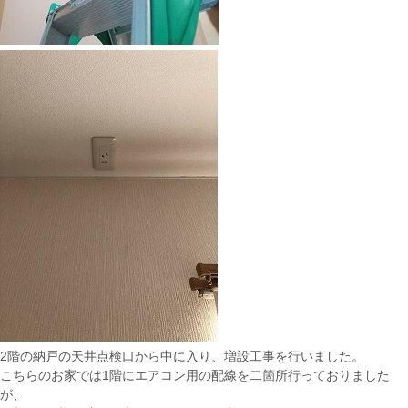
2階の納戸の天井点検口から中に入り、増設工事を行いました。
こちらのお家では1階にエアコン用の配線を二箇所行っておりました
が、