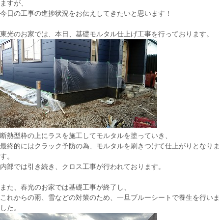
ますが、
今日の工事の進捗状況をお伝えしてきたいと思います！
東光のお家では、本日、基礎モルタル仕上げ工事を行っております。
断熱型枠の上にラスを施工してモルタルを塗っていき、
最終的にはクラック予防の為、モルタルを刷きつけて仕上がりとなりま
す。
内部では引き続き、クロス工事が行われております。
また、春光のお家では基礎工事が終了し、
これからの雨、雪などの対策のため、一旦ブルーシートで養生を行いま
した。