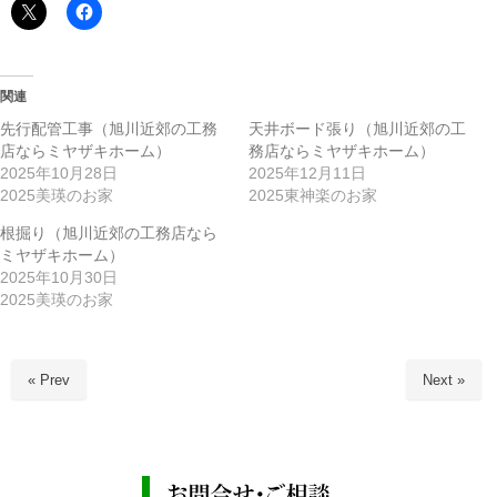
関連
先行配管工事（旭川近郊の工務
天井ボード張り（旭川近郊の工
店ならミヤザキホーム）
務店ならミヤザキホーム）
2025年10月28日
2025年12月11日
2025美瑛のお家
2025東神楽のお家
根掘り（旭川近郊の工務店なら
ミヤザキホーム）
2025年10月30日
2025美瑛のお家
« Prev
Next »