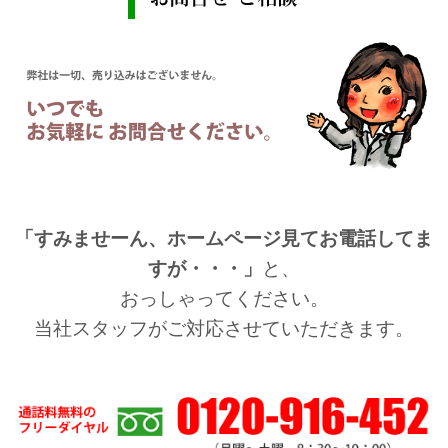
「すみませーん、ホームページ見てお電話してま
すが・・・」
と、
おっしゃってください。
当社スタッフがご対応させていただきます。