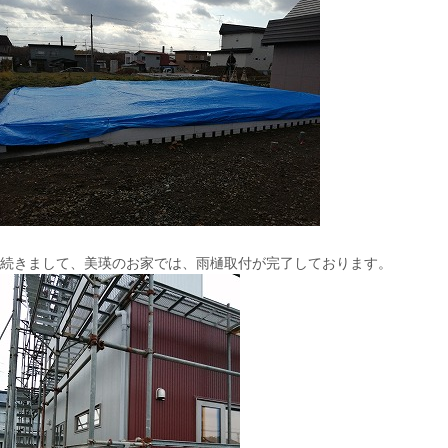
続きまして、美瑛のお家では、雨樋取付が完了しております。