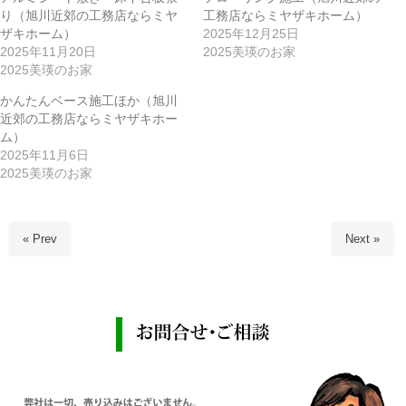
り（旭川近郊の工務店ならミヤ
工務店ならミヤザキホーム）
ザキホーム）
2025年12月25日
2025年11月20日
2025美瑛のお家
2025美瑛のお家
かんたんベース施工ほか（旭川
近郊の工務店ならミヤザキホー
ム）
2025年11月6日
2025美瑛のお家
« Prev
Next »