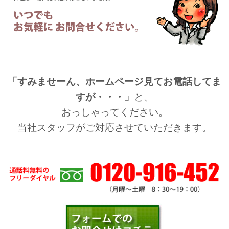
「すみませーん、ホームページ見てお電話してま
すが・・・」
と、
おっしゃってください。
当社スタッフがご対応させていただきます。