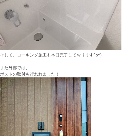
そして、コーキング施工も本日完了しております^o^)
また外部では、
ポストの取付も行われました！