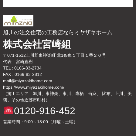
旭川の注文住宅の工務店ならミヤザキホーム
株式会社宮崎組
〒071-1512上川郡東神楽町 北1条東１丁目１番２０号
代表 宮崎直樹
TEL : 0166-83-2734
FAX : 0166-83-2812
mail@miyazakihome.com
https://www.miyazakihome.com/
（施工エリア 旭川、東神楽、東川、鷹栖、当麻、 比布、上川、美
瑛、その他近郊市町村）
0120-916-452
営業時間：9:00～18:00（月曜～土曜）