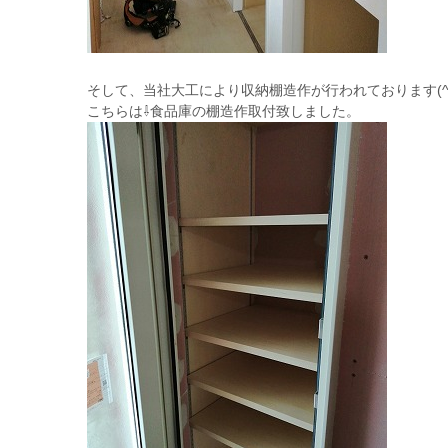
そして、当社大工により収納棚造作が行われております(^o
こちらは⇩食品庫の棚造作取付致しました。