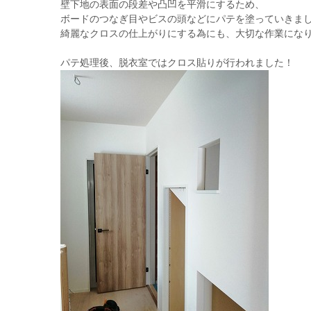
壁下地の表面の段差や凸凹を平滑にするため、
ボードのつなぎ目やビスの頭などにパテを塗っていきま
綺麗なクロスの仕上がりにする為にも、大切な作業になります
パテ処理後、脱衣室ではクロス貼りが行われました！