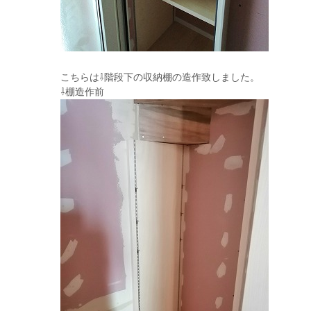
こちらは⇩階段下の収納棚の造作致しました。
⇩棚造作前