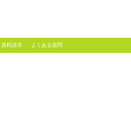
資料請求
よくある質問