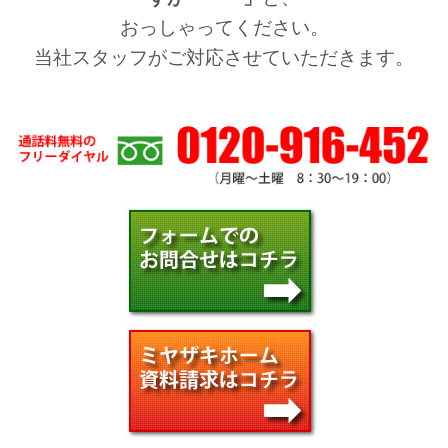
おっしゃってください。
当社スタッフがご対応させていただきます。