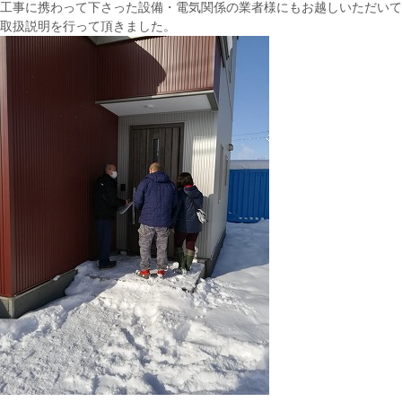
工事に携わって下さった設備・電気関係の業者様にもお越しいただいて
取扱説明を行って頂きました。