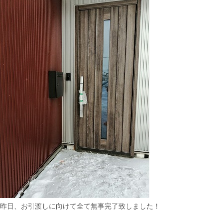
昨日、お引渡しに向けて全て無事完了致しました！