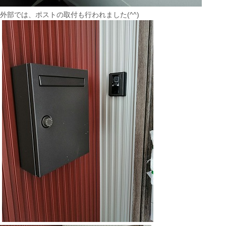
外部では、ポストの取付も行われました(^^)