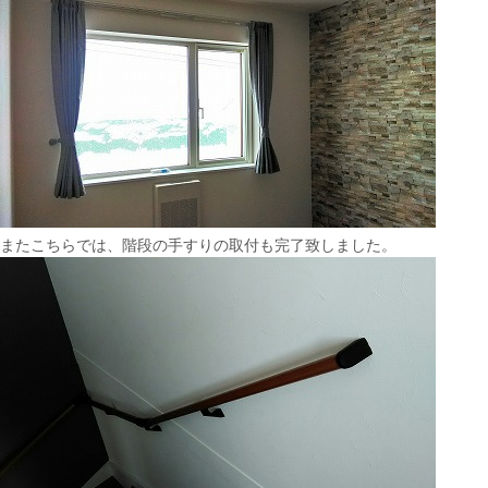
またこちらでは、階段の手すりの取付も完了致しました。