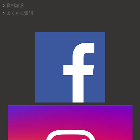
資料請求
よくある質問