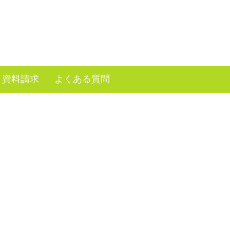
資料請求
よくある質問
）