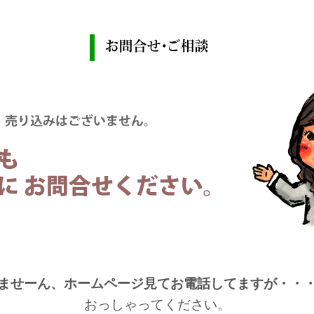
ませーん、ホームページ見てお電話してますが・・
おっしゃってください。