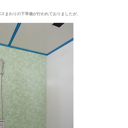
バスまわりの下準備が行われておりましたが、