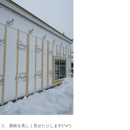
、屋根を美しく見せたりします(^o^)