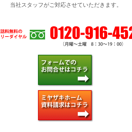
当社スタッフがご対応させていただきます。