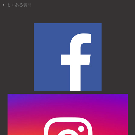
よくある質問