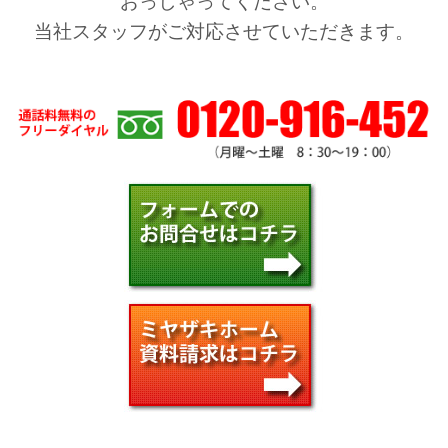
おっしゃってください。
当社スタッフがご対応させていただきます。