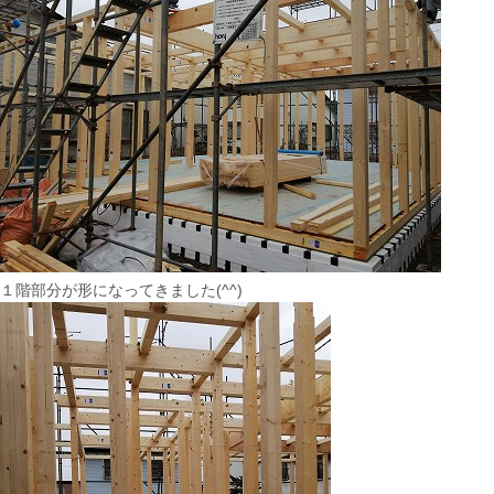
１階部分が形になってきました(^^)