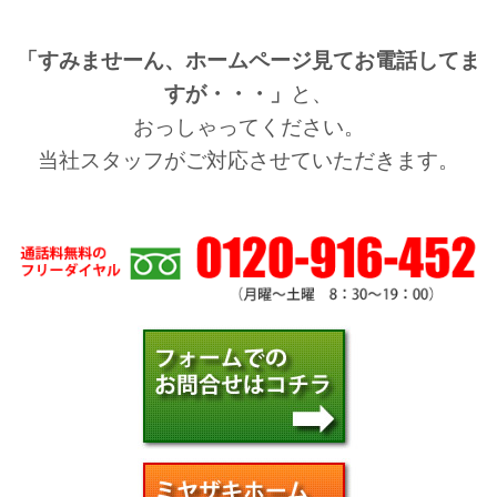
「すみませーん、ホームページ見てお電話してま
すが・・・」
と、
おっしゃってください。
当社スタッフがご対応させていただきます。