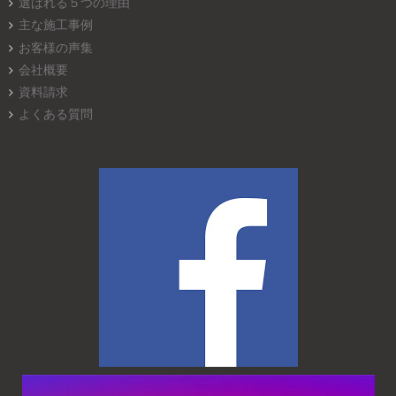
選ばれる５つの理由
主な施工事例
お客様の声集
会社概要
資料請求
よくある質問