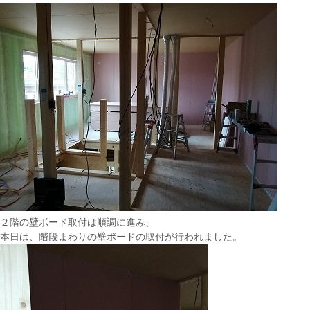
２階の壁ボード取付は順調に進み、
本日は、階段まわりの壁ボードの取付が行われました。