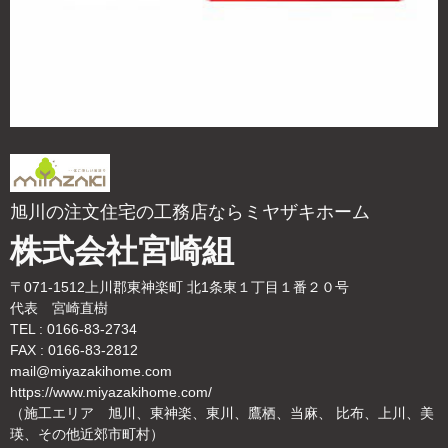
旭川の注文住宅の工務店ならミヤザキホーム
株式会社宮崎組
〒071-1512上川郡東神楽町 北1条東１丁目１番２０号
代表 宮崎直樹
TEL : 0166-83-2734
FAX : 0166-83-2812
mail@miyazakihome.com
https://www.miyazakihome.com/
（施工エリア 旭川、東神楽、東川、鷹栖、当麻、 比布、上川、美
瑛、その他近郊市町村）