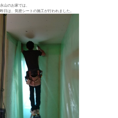
永山のお家では、
昨日は、気密シートの施工が行われました。