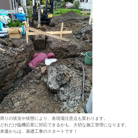
周りの状況や状態により、各現場注意点も変わります。
どれだけ臨機応変に対応できるかも、大切な施工管理になります。
来週からは、基礎工事のスタートです！