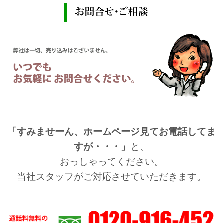
「すみませーん、ホームページ見てお電話してま
すが・・・」
と、
おっしゃってください。
当社スタッフがご対応させていただきます。