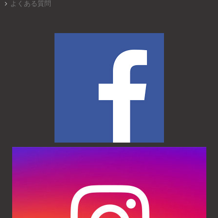
よくある質問