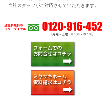
当社スタッフがご対応させていただきます。