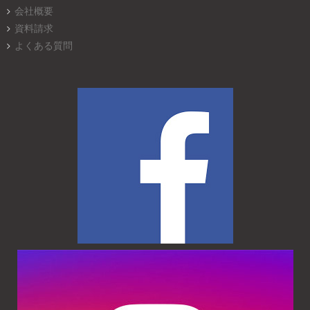
会社概要
資料請求
よくある質問