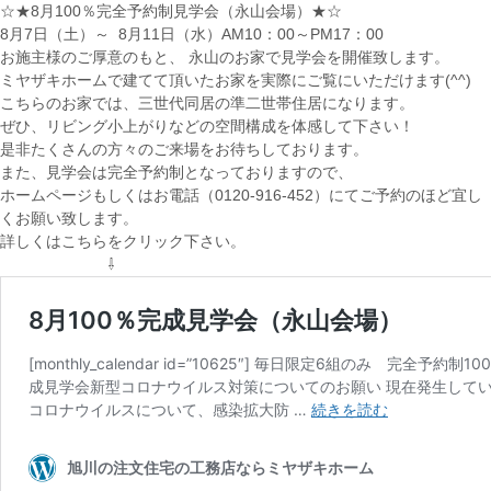
☆★8月100％完全予約制見学会（永山会場）★☆
8月7日（土）～ 8月11日（水）AM10：00～PM17：00
お施主様のご厚意のもと、 永山のお家で見学会を開催致します。
ミヤザキホームで建てて頂いたお家を実際にご覧にいただけます(^^)
こちらのお家では、三世代同居の準二世帯住居になります。
ぜひ、リビング小上がりなどの空間構成を体感して下さい！
是非たくさんの方々のご来場をお待ちしております。
また、見学会は完全予約制となっておりますので、
ホームページもしくはお電話（0120-916-452）にてご予約のほど宜し
くお願い致します。
詳しくはこちらをクリック下さい。
⇩