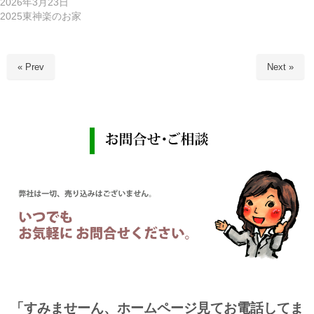
2026年3月23日
2025東神楽のお家
« Prev
Next »
「すみませーん、ホームページ見てお電話してま