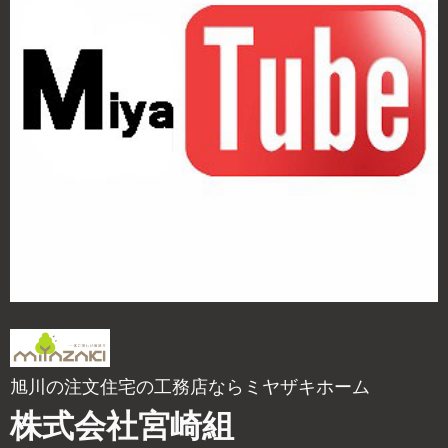
旭川の注文住宅の工務店ならミヤザキホーム
株式会社宮崎組