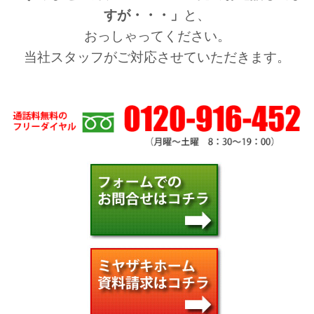
すが・・・」
と、
おっしゃってください。
当社スタッフがご対応させていただきます。