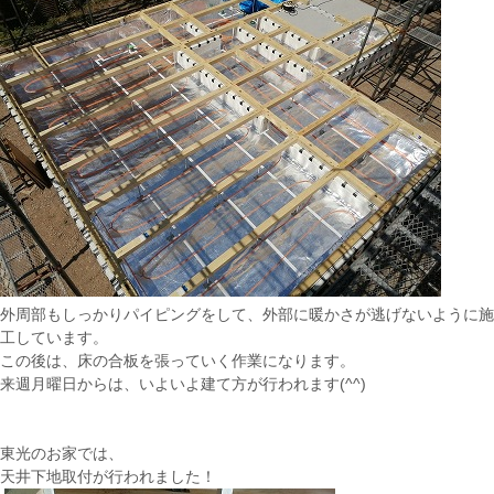
外周部もしっかりパイピングをして、外部に暖かさが逃げないように施
工しています。
この後は、床の合板を張っていく作業になります。
来週月曜日からは、いよいよ建て方が行われます(^^)
東光のお家では、
天井下地取付が行われました！