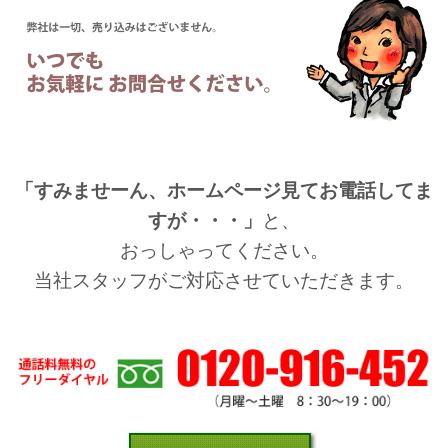
「すみませーん、ホームページ見てお電話してま
すが・・・」
と、
おっしゃってください。
当社スタッフがご対応させていただきます。