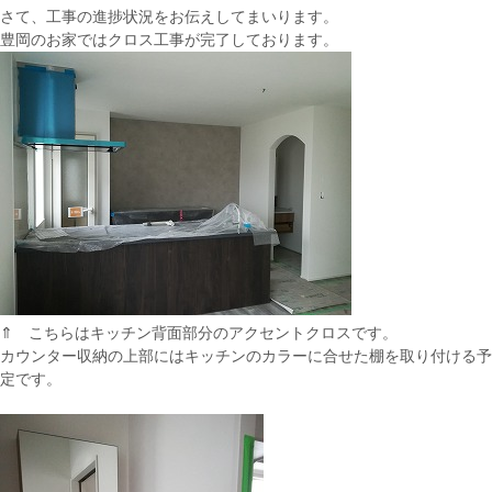
さて、工事の進捗状況をお伝えしてまいります。
豊岡のお家ではクロス工事が完了しております。
⇑ こちらはキッチン背面部分のアクセントクロスです。
カウンター収納の上部にはキッチンのカラーに合せた棚を取り付ける予
定です。