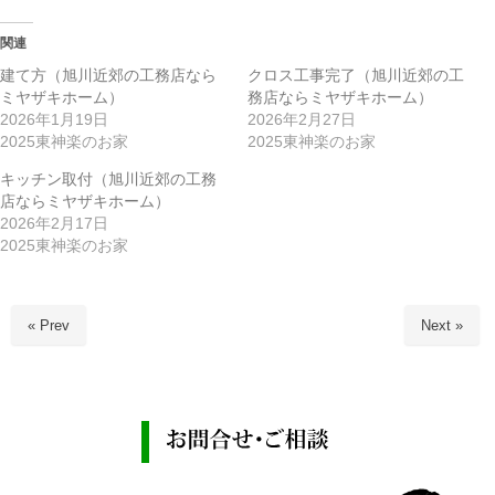
関連
建て方（旭川近郊の工務店なら
クロス工事完了（旭川近郊の工
ミヤザキホーム）
務店ならミヤザキホーム）
2026年1月19日
2026年2月27日
2025東神楽のお家
2025東神楽のお家
キッチン取付（旭川近郊の工務
店ならミヤザキホーム）
2026年2月17日
2025東神楽のお家
« Prev
Next »