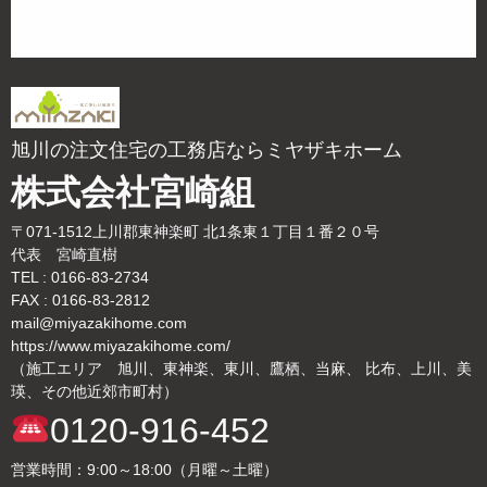
旭川の注文住宅の工務店ならミヤザキホーム
株式会社宮崎組
〒071-1512上川郡東神楽町 北1条東１丁目１番２０号
代表 宮崎直樹
TEL : 0166-83-2734
FAX : 0166-83-2812
mail@miyazakihome.com
https://www.miyazakihome.com/
（施工エリア 旭川、東神楽、東川、鷹栖、当麻、 比布、上川、美
瑛、その他近郊市町村）
0120-916-452
営業時間：9:00～18:00（月曜～土曜）