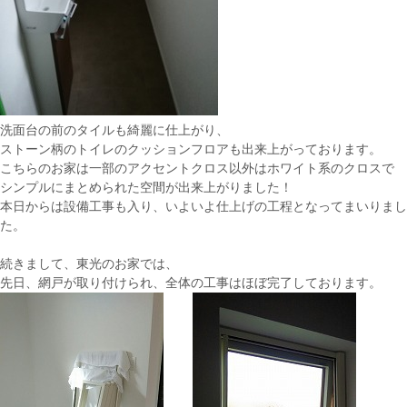
洗面台の前のタイルも綺麗に仕上がり、
ストーン柄のトイレのクッションフロアも出来上がっております。
こちらのお家は一部のアクセントクロス以外はホワイト系のクロスで
シンプルにまとめられた空間が出来上がりました！
本日からは設備工事も入り、いよいよ仕上げの工程となってまいりまし
た。
続きまして、東光のお家では、
先日、網戸が取り付けられ、全体の工事はほぼ完了しております。