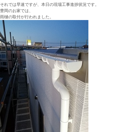
それでは早速ですが、本日の現場工事進捗状況です。
豊岡のお家では、
雨樋の取付が行われました。