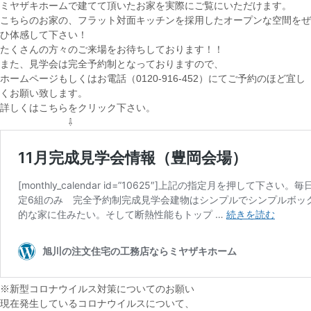
ミヤザキホームで建てて頂いたお家を実際にご覧にいただけます。
こちらのお家の、フラット対面キッチンを採用したオープンな空間をぜ
ひ体感して下さい！
たくさんの方々のご来場をお待ちしております！！
また、見学会は完全予約制となっておりますので、
ホームページもしくはお電話（0120-916-452）にてご予約のほど宜し
くお願い致します。
詳しくはこちらをクリック下さい。
⇩
※新型コロナウイルス対策についてのお願い
現在発生しているコロナウイルスについて、