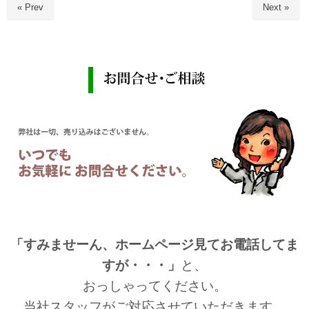
« Prev
Next »
「すみませーん、ホームページ見てお電話してま
すが・・・」
と、
おっしゃってください。
当社スタッフがご対応させていただきます。