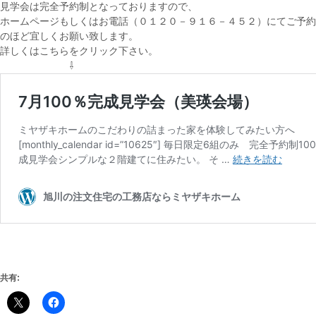
見学会は完全予約制となっておりますので、
ホームページもしくはお電話（０１２０－９１６－４５２）にてご予約
のほど宜しくお願い致します。
詳しくはこちらをクリック下さい。
⇩
共有: