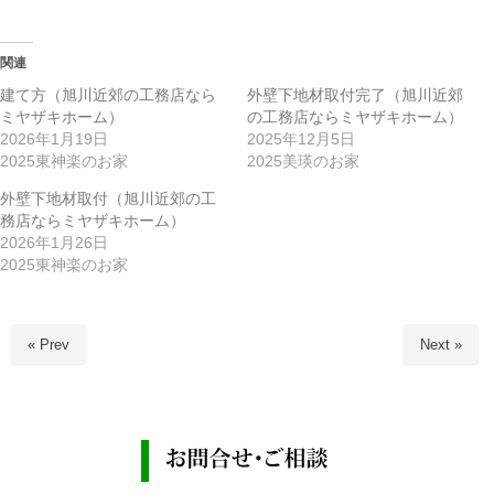
関連
建て方（旭川近郊の工務店なら
外壁下地材取付完了（旭川近郊
ミヤザキホーム）
の工務店ならミヤザキホーム）
2026年1月19日
2025年12月5日
2025東神楽のお家
2025美瑛のお家
外壁下地材取付（旭川近郊の工
務店ならミヤザキホーム）
2026年1月26日
2025東神楽のお家
« Prev
Next »