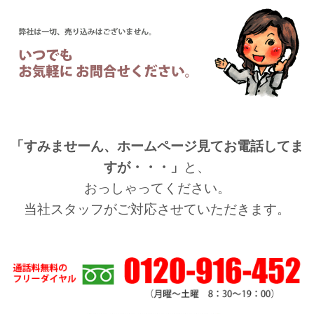
「すみませーん、ホームページ見てお電話してま
すが・・・」
と、
おっしゃってください。
当社スタッフがご対応させていただきます。