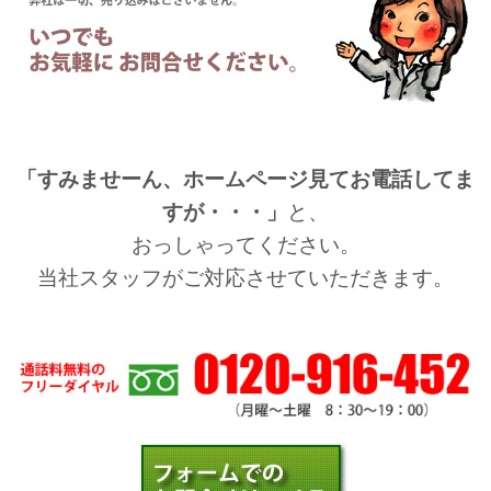
「すみませーん、ホームページ見てお電話してま
すが・・・」
と、
おっしゃってください。
当社スタッフがご対応させていただきます。