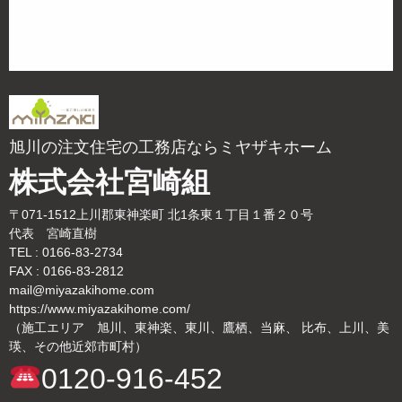
旭川の注文住宅の工務店ならミヤザキホーム
株式会社宮崎組
〒071-1512上川郡東神楽町 北1条東１丁目１番２０号
代表 宮崎直樹
TEL : 0166-83-2734
FAX : 0166-83-2812
mail@miyazakihome.com
https://www.miyazakihome.com/
（施工エリア 旭川、東神楽、東川、鷹栖、当麻、 比布、上川、美
瑛、その他近郊市町村）
0120-916-452