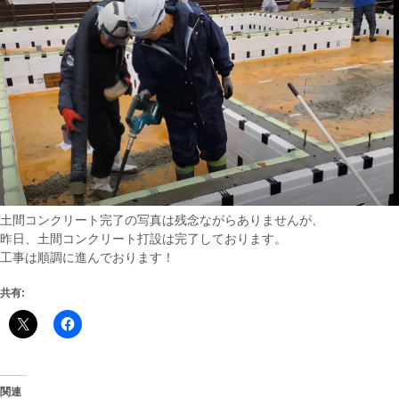
土間コンクリート完了の写真は残念ながらありませんが、
昨日、土間コンクリート打設は完了しております。
工事は順調に進んでおります！
共有:
関連