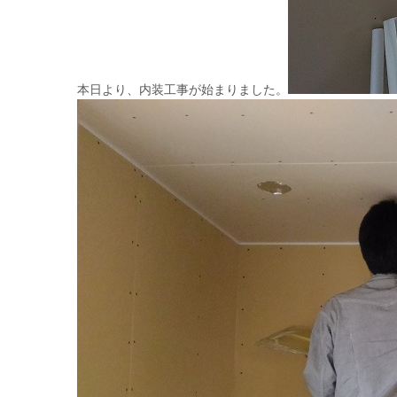
本日より、内装工事が始まりました。