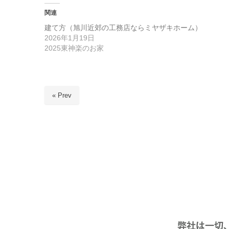
関連
建て方（旭川近郊の工務店ならミヤザキホーム）
2026年1月19日
2025東神楽のお家
« Prev