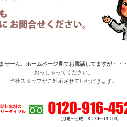
ませーん、ホームページ見てお電話してますが・・
おっしゃってください。
当社スタッフがご対応させていただきます。