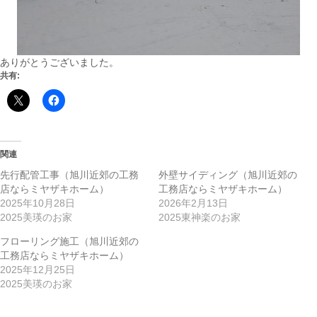
ありがとうございました。
共有:
関連
先行配管工事（旭川近郊の工務
外壁サイディング（旭川近郊の
店ならミヤザキホーム）
工務店ならミヤザキホーム）
2025年10月28日
2026年2月13日
2025美瑛のお家
2025東神楽のお家
フローリング施工（旭川近郊の
工務店ならミヤザキホーム）
2025年12月25日
2025美瑛のお家