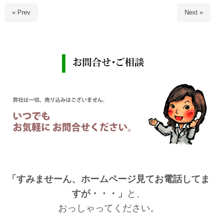
« Prev
Next »
「すみませーん、ホームページ見てお電話してま
すが・・・」
と、
おっしゃってください。