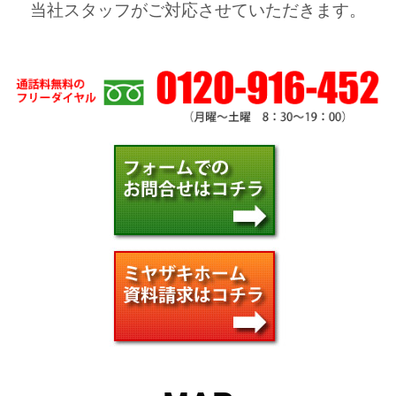
当社スタッフがご対応させていただきます。