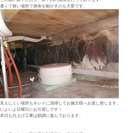
暑くて狭い場所で身体を動かすのも大変です。
見えにくい場所もキレイに清掃してお施主様へお渡し致します。
いよいよ日曜日にお引渡しです！
本日も仕上げ工事は順調に進んでおります。