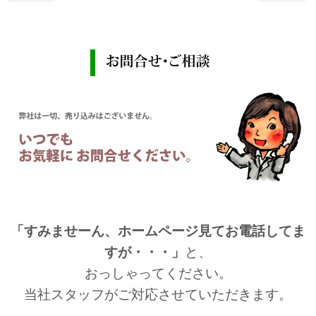
「すみませーん、ホームページ見てお電話してま
すが・・・」
と、
おっしゃってください。
当社スタッフがご対応させていただきます。