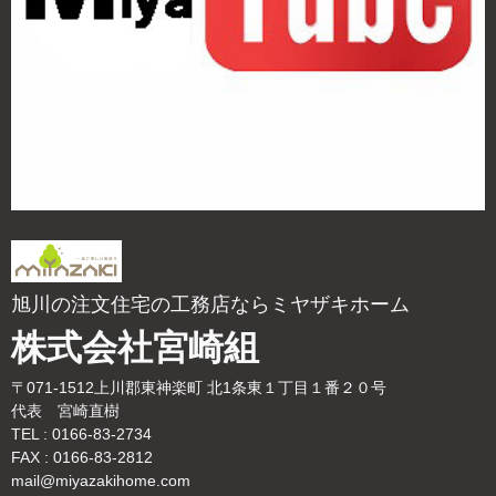
旭川の注文住宅の工務店ならミヤザキホーム
株式会社宮崎組
〒071-1512上川郡東神楽町 北1条東１丁目１番２０号
代表 宮崎直樹
TEL : 0166-83-2734
FAX : 0166-83-2812
mail@miyazakihome.com