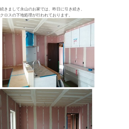
続きまして永山のお家では、昨日に引き続き、
クロスの下地処理が行われております。