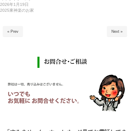
2026年1月19日
2025東神楽のお家
« Prev
Next »