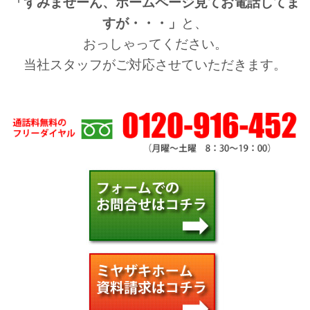
「すみませーん、ホームページ見てお電話してま
すが・・・」
と、
おっしゃってください。
当社スタッフがご対応させていただきます。