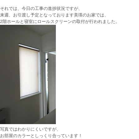
それでは、今日の工事の進捗状況ですが、
来週、お引渡し予定となっております美瑛のお家では、
2階ホールと寝室にロールスクリーンの取付が行われました。
写真ではわかりにくいですが、
お部屋のカラーとしっくり合っています！