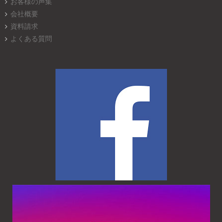
お客様の声集
会社概要
資料請求
よくある質問